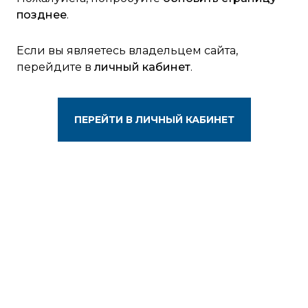
позднее
.
Если вы являетесь владельцем сайта,
перейдите в
личный кабинет
.
ПЕРЕЙТИ В ЛИЧНЫЙ КАБИНЕТ