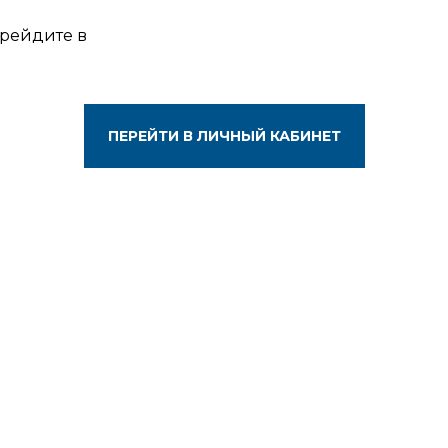
ерейдите в
ПЕРЕЙТИ В ЛИЧНЫЙ КАБИНЕТ