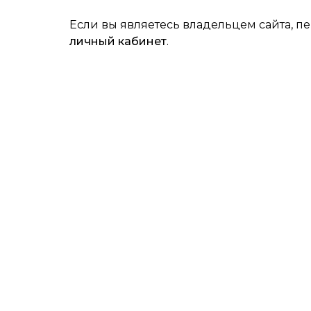
Если вы являетесь владельцем сайта, п
личный кабинет
.