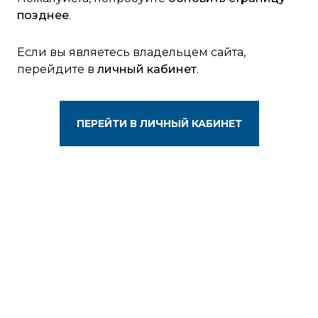
позднее
.
Если вы являетесь владельцем сайта,
перейдите в
личный кабинет
.
ПЕРЕЙТИ В ЛИЧНЫЙ КАБИНЕТ